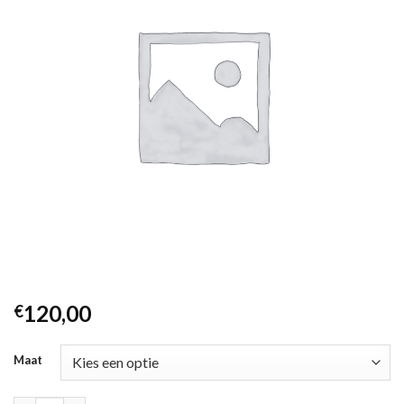
120,00
€
Maat