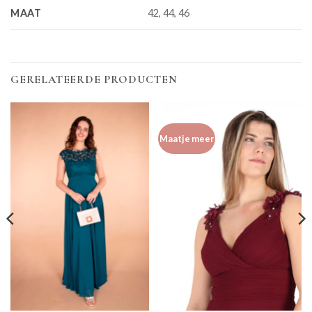
MAAT
42, 44, 46
GERELATEERDE PRODUCTEN
Maatje meer