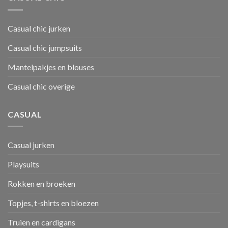
Casual chic jurken
Casual chic jumpsuits
Mantelpakjes en blouses
Casual chic overige
CASUAL
Casual jurken
Playsuits
Rokken en broeken
Topjes, t-shirts en bloezen
Truien en cardigans