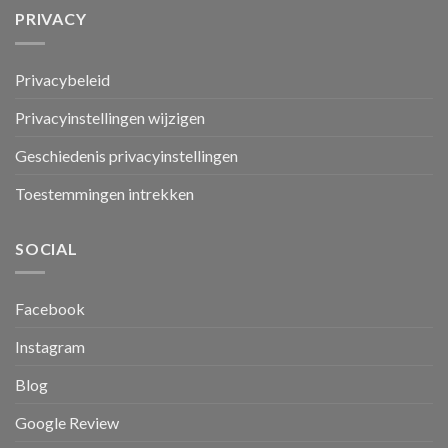
PRIVACY
Privacybeleid
Privacyinstellingen wijzigen
Geschiedenis privacyinstellingen
Toestemmingen intrekken
SOCIAL
Facebook
Instagram
Blog
Google Review