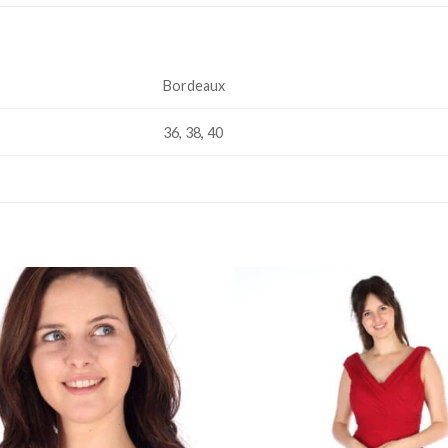
Bordeaux
36, 38, 40