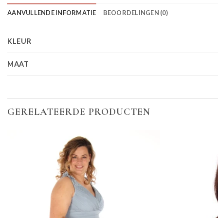
AANVULLENDE INFORMATIE
BEOORDELINGEN (0)
KLEUR
MAAT
GERELATEERDE PRODUCTEN