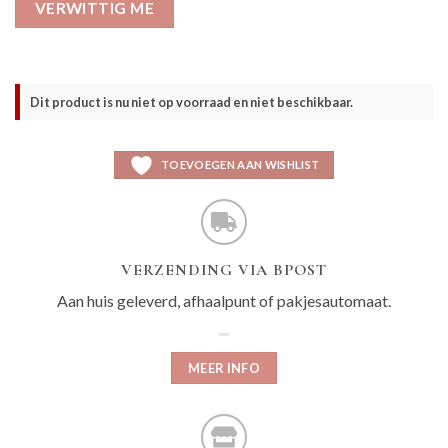
VERWITTIG ME
Dit product is nu niet op voorraad en niet beschikbaar.
TOEVOEGEN AAN WISHLIST
VERZENDING VIA BPOST
Aan huis geleverd, afhaalpunt of pakjesautomaat.
MEER INFO