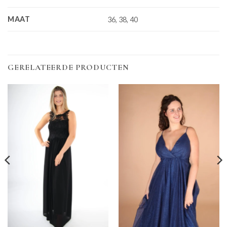
MAAT
36, 38, 40
GERELATEERDE PRODUCTEN