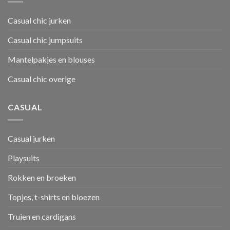
Casual chic jurken
Casual chic jumpsuits
Mantelpakjes en blouses
Casual chic overige
CASUAL
Casual jurken
Playsuits
Rokken en broeken
Topjes, t-shirts en bloezen
Truien en cardigans