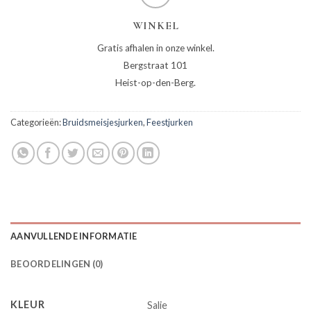
WINKEL
Gratis afhalen in onze winkel.
Bergstraat 101
Heist-op-den-Berg.
Categorieën:
Bruidsmeisjesjurken
,
Feestjurken
AANVULLENDE INFORMATIE
BEOORDELINGEN (0)
KLEUR
Salie