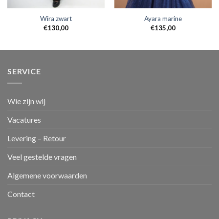
Wira zwart
Ayara marine
€
130,00
€
135,00
SERVICE
Wie zijn wij
Vacatures
Levering – Retour
Veel gestelde vragen
Algemene voorwaarden
Contact