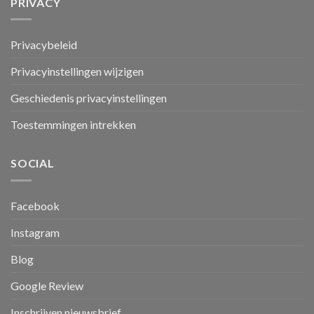
PRIVACY
Privacybeleid
Privacyinstellingen wijzigen
Geschiedenis privacyinstellingen
Toestemmingen intrekken
SOCIAL
Facebook
Instagram
Blog
Google Review
Inschrijven nieuwsbrief