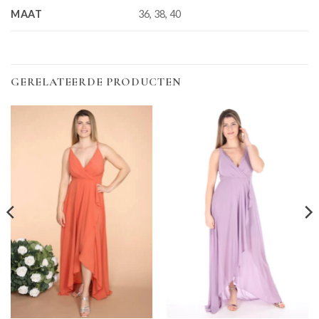
MAAT
36, 38, 40
GERELATEERDE PRODUCTEN