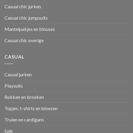
Casual chic jurken
Casual chic jumpsuits
Mantelpakjes en blouses
Casual chic overige
CASUAL
Casual jurken
Playsuits
Rokken en broeken
Topjes, t-shirts en bloezen
Truien en cardigans
Sale