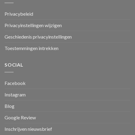
Privacybeleid
Privacyinstellingen wijzigen
Geschiedenis privacyinstellingen
Toestemmingen intrekken
SOCIAL
Facebook
Instagram
Blog
Google Review
Inschrijven nieuwsbrief