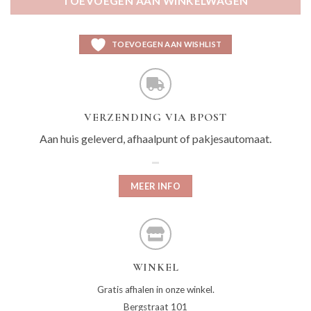
TOEVOEGEN AAN WINKELWAGEN
TOEVOEGEN AAN WISHLIST
VERZENDING VIA BPOST
Aan huis geleverd, afhaalpunt of pakjesautomaat.
MEER INFO
WINKEL
Gratis afhalen in onze winkel.
Bergstraat 101