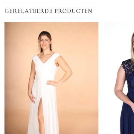
GERELATEERDE PRODUCTEN