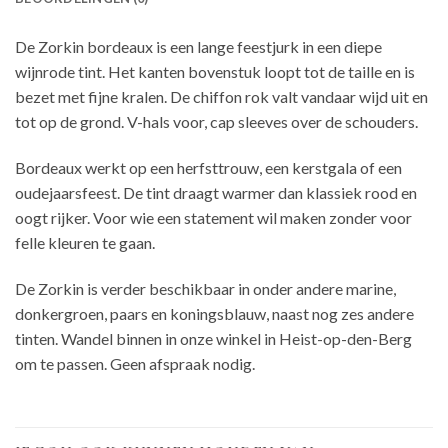
De Zorkin bordeaux is een lange feestjurk in een diepe
wijnrode tint. Het kanten bovenstuk loopt tot de taille en is
bezet met fijne kralen. De chiffon rok valt vandaar wijd uit en
tot op de grond. V-hals voor, cap sleeves over de schouders.
Bordeaux werkt op een herfsttrouw, een kerstgala of een
oudejaarsfeest. De tint draagt warmer dan klassiek rood en
oogt rijker. Voor wie een statement wil maken zonder voor
felle kleuren te gaan.
De Zorkin is verder beschikbaar in onder andere marine,
donkergroen, paars en koningsblauw, naast nog zes andere
tinten. Wandel binnen in onze winkel in Heist-op-den-Berg
om te passen. Geen afspraak nodig.