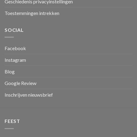
Geschiedenis privacyinstellingen
Toestemmingen intrekken
SOCIAL
Facebook
Instagram
Blog
Google Review
Inschrijven nieuwsbrief
FEEST