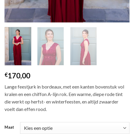
170,00
€
Lange feestjurk in bordeaux, met een kanten bovenstuk vol
kralen en een chiffon A-lijn rok. Een warme, diepe rode tint
die werkt op herfst- en winterfeesten, en altijd zwaarder
voelt dan effen rood.
Maat