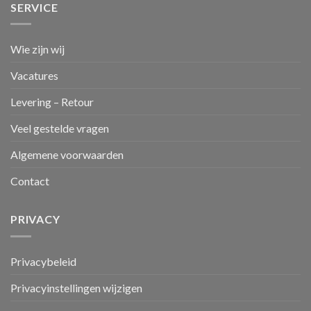
SERVICE
Wie zijn wij
Vacatures
Levering – Retour
Veel gestelde vragen
Algemene voorwaarden
Contact
PRIVACY
Privacybeleid
Privacyinstellingen wijzigen