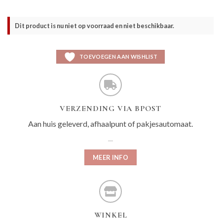
Dit product is nu niet op voorraad en niet beschikbaar.
TOEVOEGEN AAN WISHLIST
VERZENDING VIA BPOST
Aan huis geleverd, afhaalpunt of pakjesautomaat.
MEER INFO
WINKEL