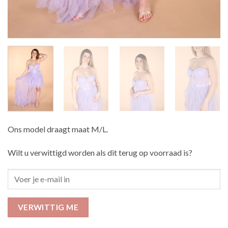
Ons model draagt maat M/L.
Wilt u verwittigd worden als dit terug op voorraad is?
VERWITTIG ME