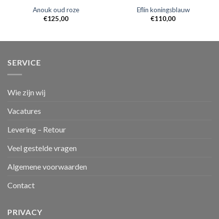
Anouk oud roze
Eflin koningsblauw
€
125,00
€
110,00
SERVICE
Wie zijn wij
Vacatures
Levering – Retour
Veel gestelde vragen
Algemene voorwaarden
Contact
PRIVACY