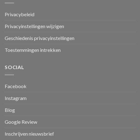
Privacybeleid
Privacyinstellingen wijzigen
Geschiedenis privacyinstellingen
Toestemmingen intrekken
SOCIAL
Facebook
Instagram
Blog
Google Review
Inschrijven nieuwsbrief