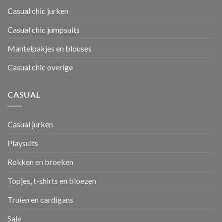
Casual chic jurken
Casual chic jumpsuits
Mantelpakjes en blouses
Casual chic overige
CASUAL
Casual jurken
Playsuits
Rokken en broeken
Topjes, t-shirts en bloezen
Truien en cardigans
Sale