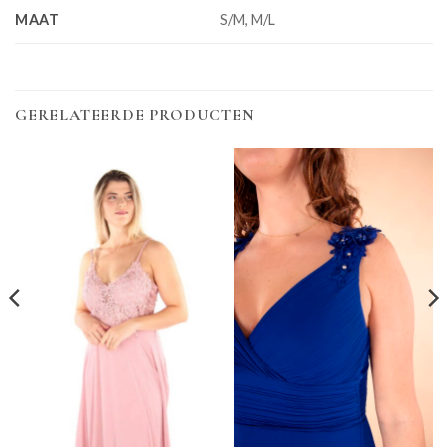
MAAT
S/M, M/L
GERELATEERDE PRODUCTEN