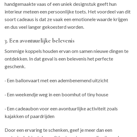
handgemaakte vaas of een uniek designstuk geeft hun
interieur meteen een persoonlijke toets. Het voordeel van dit
soort cadeaus is dat ze vaak een emotionele waarde krijgen
en dus veel langer gekoesterd worden.
3. Een avontuurlijke belevenis
Sommige koppels houden ervan om samen nieuwe dingen te
ontdekken. In dat geval is een belevenis het perfecte
geschenk.
· Een ballonvaart met een adembenemend uitzicht
· Een weekendje weg in een boomhut of tiny house
· Een cadeaubon voor een avontuurlijke activiteit zoals
kajakken of paardrijden
Door een ervaring te schenken, geef je meer dan een