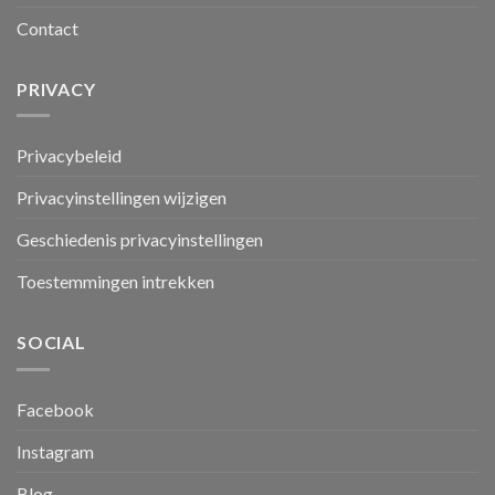
Contact
PRIVACY
Privacybeleid
Privacyinstellingen wijzigen
Geschiedenis privacyinstellingen
Toestemmingen intrekken
SOCIAL
Facebook
Instagram
Blog