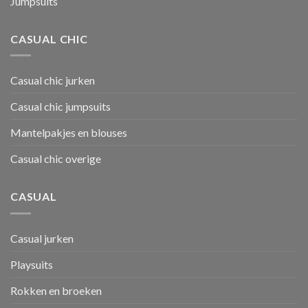
Jumpsuits
CASUAL CHIC
Casual chic jurken
Casual chic jumpsuits
Mantelpakjes en blouses
Casual chic overige
CASUAL
Casual jurken
Playsuits
Rokken en broeken