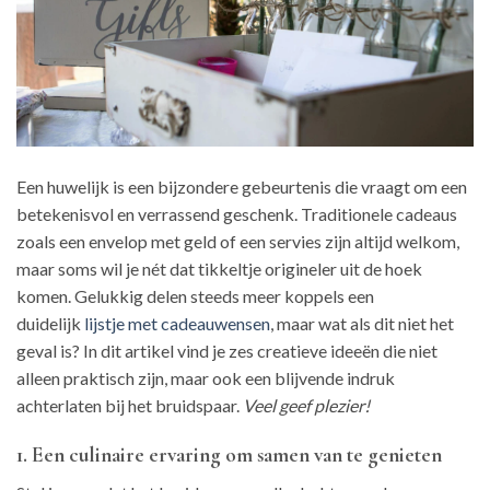
Een huwelijk is een bijzondere gebeurtenis die vraagt om een
betekenisvol en verrassend geschenk. Traditionele cadeaus
zoals een envelop met geld of een servies zijn altijd welkom,
maar soms wil je nét dat tikkeltje origineler uit de hoek
komen. Gelukkig delen steeds meer koppels een
duidelijk
lijstje met cadeauwensen
, maar wat als dit niet het
geval is? In dit artikel vind je zes creatieve ideeën die niet
alleen praktisch zijn, maar ook een blijvende indruk
achterlaten bij het bruidspaar.
Veel geef plezier!
1. Een culinaire ervaring om samen van te genieten