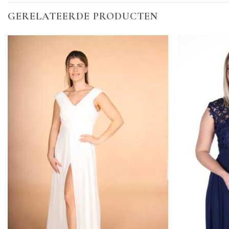
GERELATEERDE PRODUCTEN