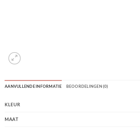
AANVULLENDE INFORMATIE
BEOORDELINGEN (0)
KLEUR
MAAT