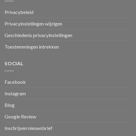
Privacybeleid
Privacyinstellingen wijzigen
Geschiedenis privacyinstellingen
Toestemmingen intrekken
SOCIAL
Facebook
Instagram
Blog
Google Review
Inschrijven nieuwsbrief