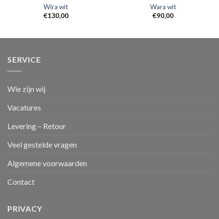
Wira wit
Wara wit
€
130,00
€
90,00
SERVICE
Wie zijn wij
Vacatures
Levering – Retour
Veel gestelde vragen
Algemene voorwaarden
Contact
PRIVACY