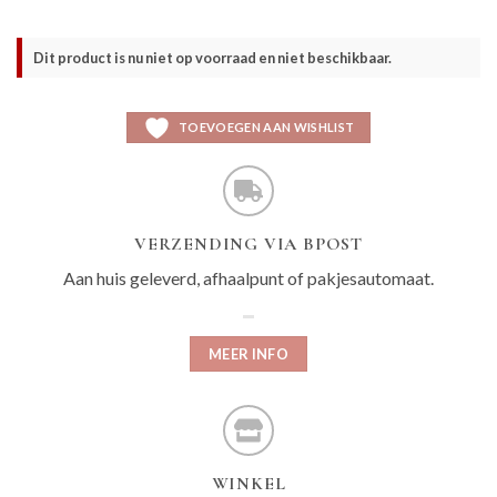
Dit product is nu niet op voorraad en niet beschikbaar.
TOEVOEGEN AAN WISHLIST
VERZENDING VIA BPOST
Aan huis geleverd, afhaalpunt of pakjesautomaat.
MEER INFO
WINKEL