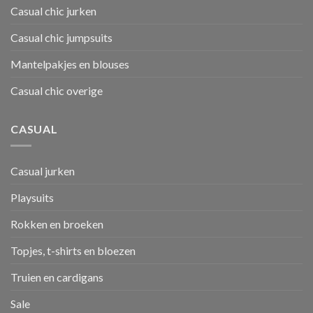
Casual chic jurken
Casual chic jumpsuits
Mantelpakjes en blouses
Casual chic overige
CASUAL
Casual jurken
Playsuits
Rokken en broeken
Topjes, t-shirts en bloezen
Truien en cardigans
Sale