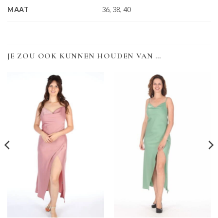
MAAT
36, 38, 40
JE ZOU OOK KUNNEN HOUDEN VAN …