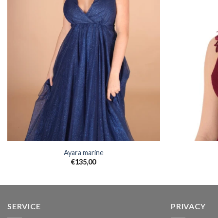
Ayara marine
€
135,00
SERVICE
PRIVACY