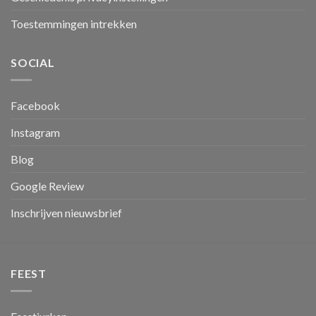
Toestemmingen intrekken
SOCIAL
Facebook
Instagram
Blog
Google Review
Inschrijven nieuwsbrief
FEEST