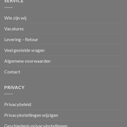
SERVICE
Wie zijn wij
Vacatures
Levering – Retour
Veel gestelde vragen
Algemene voorwaarden
Contact
PRIVACY
Privacybeleid
Privacyinstellingen wijzigen
Geschiedenis privacyinstellingen