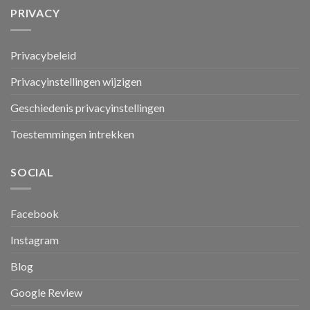
PRIVACY
Privacybeleid
Privacyinstellingen wijzigen
Geschiedenis privacyinstellingen
Toestemmingen intrekken
SOCIAL
Facebook
Instagram
Blog
Google Review