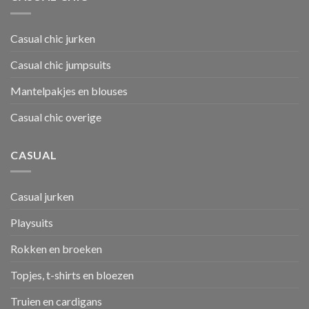
Casual chic jurken
Casual chic jumpsuits
Mantelpakjes en blouses
Casual chic overige
CASUAL
Casual jurken
Playsuits
Rokken en broeken
Topjes, t-shirts en bloezen
Truien en cardigans