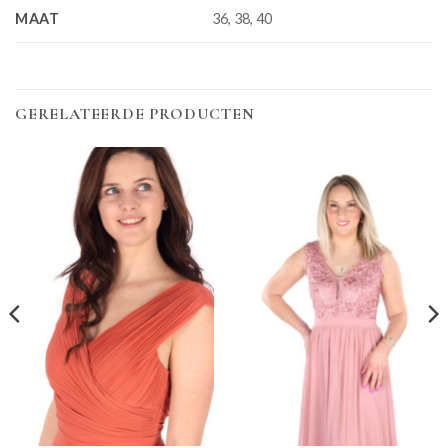
MAAT
36, 38, 40
GERELATEERDE PRODUCTEN