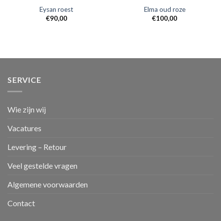
Eysan roest
Elma oud roze
€
90,00
€
100,00
SERVICE
Wie zijn wij
Vacatures
Levering – Retour
Veel gestelde vragen
Algemene voorwaarden
Contact