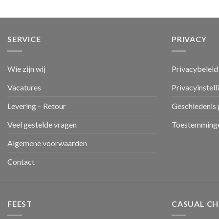
SERVICE
PRIVACY
Wie zijn wij
Privacybeleid
Vacatures
Privacyinstell
Levering – Retour
Geschiedenis 
Veel gestelde vragen
Toestemminge
Algemene voorwaarden
Contact
FEEST
CASUAL CH