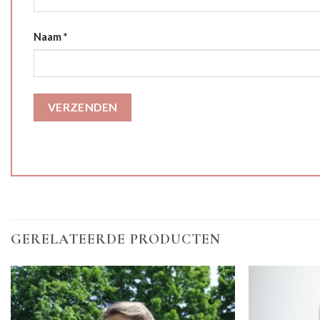
Naam
*
GERELATEERDE PRODUCTEN