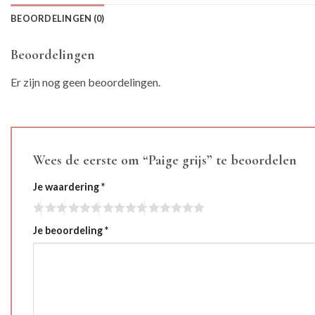
BEOORDELINGEN (0)
Beoordelingen
Er zijn nog geen beoordelingen.
Wees de eerste om “Paige grijs” te beoordelen
Je waardering
*
Je beoordeling
*