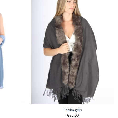
Shoba grijs
€
35,00