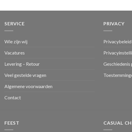
SERVICE
PRIVACY
Wie zijn wij
Privacybeleid
Vacatures
Privacyinstell
Levering – Retour
Geschiedenis 
Veel gestelde vragen
Toestemminge
Algemene voorwaarden
Contact
FEEST
CASUAL CH