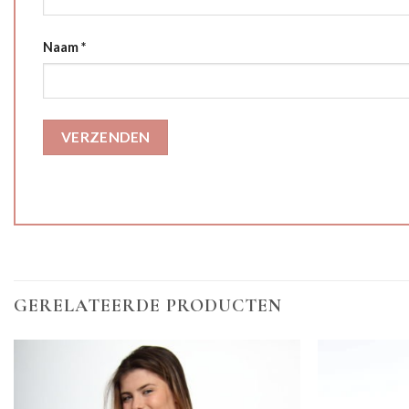
Naam
*
GERELATEERDE PRODUCTEN