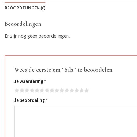
BEOORDELINGEN (0)
Beoordelingen
Er zijn nog geen beoordelingen.
Wees de eerste om “Sila” te beoordelen
Je waardering
*
Je beoordeling
*