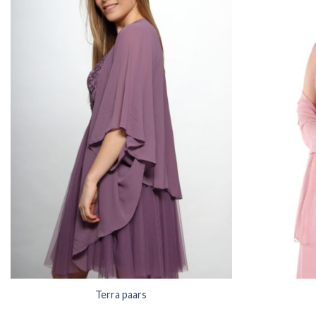
Terra paars