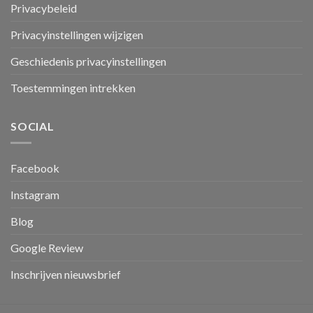
Privacybeleid
Privacyinstellingen wijzigen
Geschiedenis privacyinstellingen
Toestemmingen intrekken
SOCIAL
Facebook
Instagram
Blog
Google Review
Inschrijven nieuwsbrief