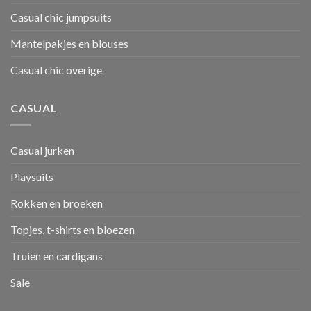
Casual chic jumpsuits
Mantelpakjes en blouses
Casual chic overige
CASUAL
Casual jurken
Playsuits
Rokken en broeken
Topjes, t-shirts en bloezen
Truien en cardigans
Sale