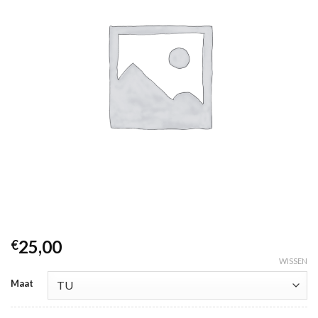
25,00
€
WISSEN
Maat