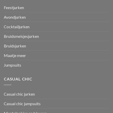
Feestjurken
Avondjurken
Cocktailjurken
Bruidsmeisjesjurken
Bruidsjurken
Maatje meer
Jumpsuits
CASUAL CHIC
Casual chic jurken
Casual chic jumpsuits