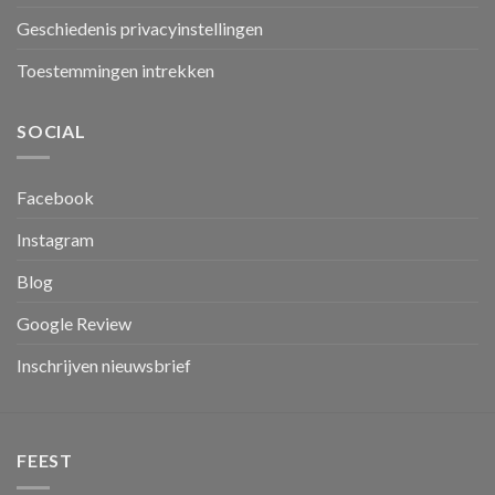
Geschiedenis privacyinstellingen
Toestemmingen intrekken
SOCIAL
Facebook
Instagram
Blog
Google Review
Inschrijven nieuwsbrief
FEEST