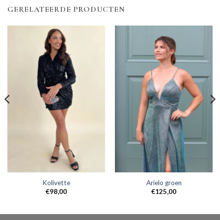
GERELATEERDE PRODUCTEN
Kolivette
Arielo groen
€
98,00
€
125,00