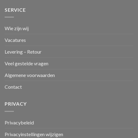
SERVICE
Wie zijn wij
Vacatures
Levering – Retour
Veel gestelde vragen
Algemene voorwaarden
Contact
PRIVACY
Privacybeleid
Privacyinstellingen wijzigen