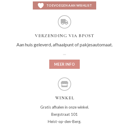
TOEVOEGEN AAN WISHLIST
VERZENDING VIA BPOST
Aan huis geleverd, afhaalpunt of pakjesautomaat.
MEER INFO
WINKEL
Gratis afhalen in onze winkel.
Bergstraat 101
Heist-op-den-Berg.