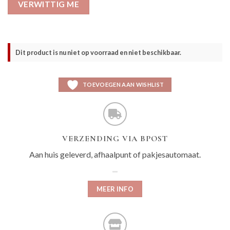
VERWITTIG ME
Dit product is nu niet op voorraad en niet beschikbaar.
TOEVOEGEN AAN WISHLIST
VERZENDING VIA BPOST
Aan huis geleverd, afhaalpunt of pakjesautomaat.
MEER INFO