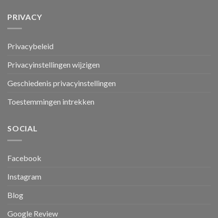
PRIVACY
Privacybeleid
Privacyinstellingen wijzigen
Geschiedenis privacyinstellingen
Toestemmingen intrekken
SOCIAL
Facebook
Instagram
Blog
Google Review