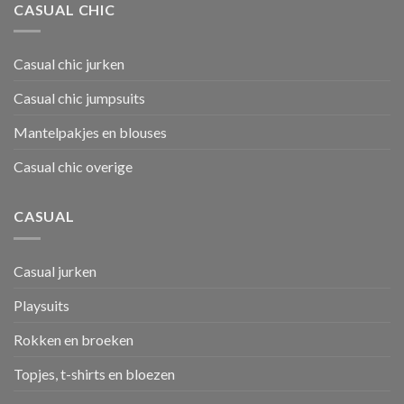
CASUAL CHIC
Casual chic jurken
Casual chic jumpsuits
Mantelpakjes en blouses
Casual chic overige
CASUAL
Casual jurken
Playsuits
Rokken en broeken
Topjes, t-shirts en bloezen