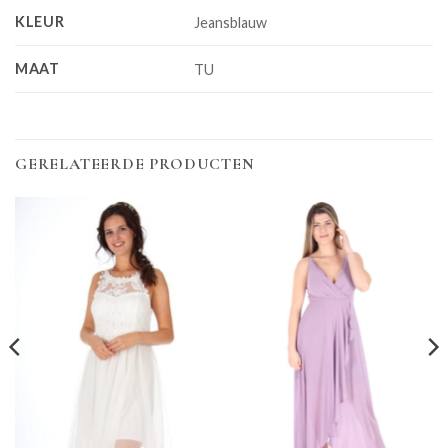
KLEUR
Jeansblauw
MAAT
TU
GERELATEERDE PRODUCTEN