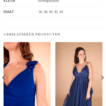
KLEUR
koningsblauw
MAAT
36, 38, 40, 42, 44
GERELATEERDE PRODUCTEN