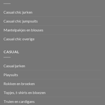
Casual chic jurken
Casual chic jumpsuits
Mantelpakjes en blouses
Casual chic overige
CASUAL
Casual jurken
Playsuits
Rokken en broeken
Topjes, t-shirts en bloezen
Truien en cardigans