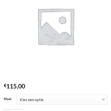
115,00
€
Maat