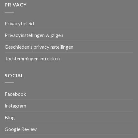
PRIVACY
Privacybeleid
Privacyinstellingen wijzigen
Geschiedenis privacyinstellingen
Toestemmingen intrekken
SOCIAL
Facebook
Instagram
Blog
Google Review