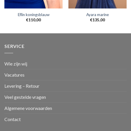
Eflin koningsblauw
Ayara marine
€
110,00
€
135,00
SERVICE
Wie zijn wij
Vacatures
Levering – Retour
Veel gestelde vragen
Algemene voorwaarden
Contact