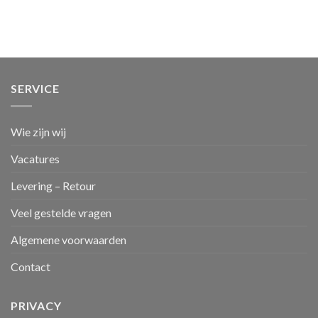
SERVICE
Wie zijn wij
Vacatures
Levering – Retour
Veel gestelde vragen
Algemene voorwaarden
Contact
PRIVACY