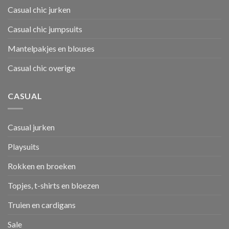
Casual chic jurken
Casual chic jumpsuits
Mantelpakjes en blouses
Casual chic overige
CASUAL
Casual jurken
Playsuits
Rokken en broeken
Topjes, t-shirts en bloezen
Truien en cardigans
Sale