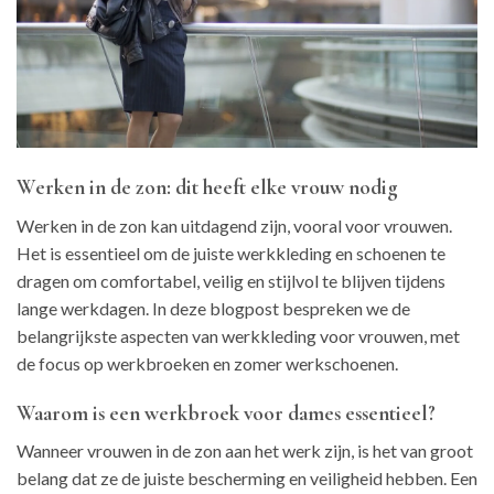
Werken in de zon: dit heeft elke vrouw nodig
Werken in de zon kan uitdagend zijn, vooral voor vrouwen.
Het is essentieel om de juiste werkkleding en schoenen te
dragen om comfortabel, veilig en stijlvol te blijven tijdens
lange werkdagen. In deze blogpost bespreken we de
belangrijkste aspecten van werkkleding voor vrouwen, met
de focus op werkbroeken en zomer werkschoenen.
Waarom is een werkbroek voor dames essentieel?
Wanneer vrouwen in de zon aan het werk zijn, is het van groot
belang dat ze de juiste bescherming en veiligheid hebben. Een