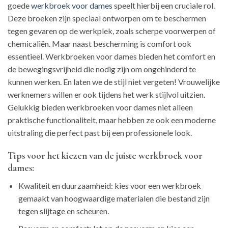
goede
werkbroek voor dames
speelt hierbij een cruciale rol.
Deze broeken zijn speciaal ontworpen om te beschermen
tegen gevaren op de werkplek, zoals scherpe voorwerpen of
chemicaliën. Maar naast bescherming is comfort ook
essentieel. Werkbroeken voor dames bieden het comfort en
de bewegingsvrijheid die nodig zijn om ongehinderd te
kunnen werken. En laten we de stijl niet vergeten! Vrouwelijke
werknemers willen er ook tijdens het werk stijlvol uitzien.
Gelukkig bieden werkbroeken voor dames niet alleen
praktische functionaliteit, maar hebben ze ook een moderne
uitstraling die perfect past bij een professionele look.
Tips voor het kiezen van de juiste werkbroek voor
dames:
Kwaliteit en duurzaamheid: kies voor een werkbroek
gemaakt van hoogwaardige materialen die bestand zijn
tegen slijtage en scheuren.