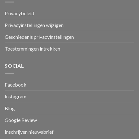
Privacybeleid
Privacyinstellingen wijzigen
Geschiedenis privacyinstellingen
Toestemmingen intrekken
SOCIAL
Facebook
Instagram
Blog
Google Review
Inschrijven nieuwsbrief