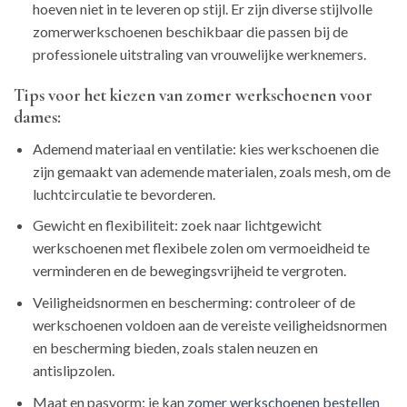
hoeven niet in te leveren op stijl. Er zijn diverse stijlvolle
zomerwerkschoenen beschikbaar die passen bij de
professionele uitstraling van vrouwelijke werknemers.
Tips voor het kiezen van zomer werkschoenen voor
dames:
Ademend materiaal en ventilatie: kies werkschoenen die
zijn gemaakt van ademende materialen, zoals mesh, om de
luchtcirculatie te bevorderen.
Gewicht en flexibiliteit: zoek naar lichtgewicht
werkschoenen met flexibele zolen om vermoeidheid te
verminderen en de bewegingsvrijheid te vergroten.
Veiligheidsnormen en bescherming: controleer of de
werkschoenen voldoen aan de vereiste veiligheidsnormen
en bescherming bieden, zoals stalen neuzen en
antislipzolen.
Maat en pasvorm: je kan
zomer werkschoenen bestellen