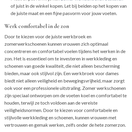
of juist in de winkel kopen. Let bij beiden op het kopen van
de juiste maat en een fijne pasvorm voor jouw voeten.
Werk comfortabel in de zon
Door te kiezen voor de juiste werkbroek en
zomerwerkschoenen kunnen vrouwen zich optimaal
concentreren en comfortabel voelen tijdens het werken in de
zon. Het is essentieel om te investeren in werkkleding en
schoenen van goede kwaliteit, die niet alleen bescherming
bieden, maar ook stijlvol zijn. Een werkbroek voor dames
biedt niet alleen veiligheid en bewegingsvrijheid, maar zorgt
ook voor een professionele uitstraling. Zomer werkschoenen
zijn speciaal ontworpen om de voeten koel en comfortabel te
houden, terwijl ze toch voldoen aan de vereiste
veiligheidsnormen. Door te kiezen voor comfortabele en
stijlvolle werkkleding en schoenen, kunnen vrouwen met
vertrouwen en gemak werken, zelfs onder de hete zomerzon.