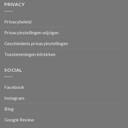
PRIVACY
Privacybeleid
Privacyinstellingen wijzigen
Geschiedenis privacyinstellingen
Toestemmingen intrekken
SOCIAL
Facebook
Instagram
Blog
Google Review