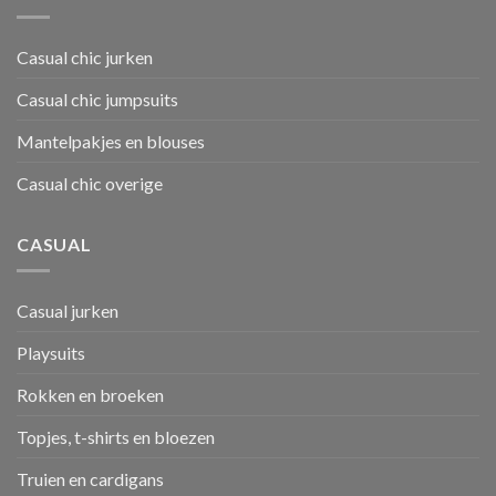
Casual chic jurken
Casual chic jumpsuits
Mantelpakjes en blouses
Casual chic overige
CASUAL
Casual jurken
Playsuits
Rokken en broeken
Topjes, t-shirts en bloezen
Truien en cardigans