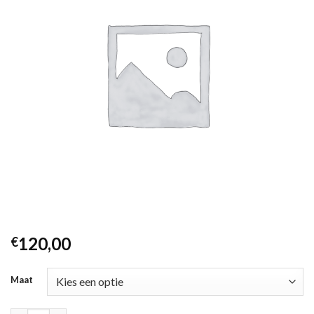
120,00
€
Maat