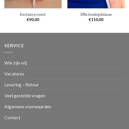
Enstance roest
Eflin koningsblauw
€
90,00
€
110,00
SERVICE
Wie zijn wij
Vacatures
Levering – Retour
Veel gestelde vragen
Algemene voorwaarden
Contact