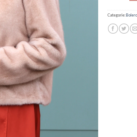
Categorie:
Bolero