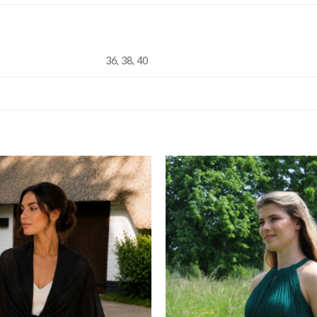
36, 38, 40