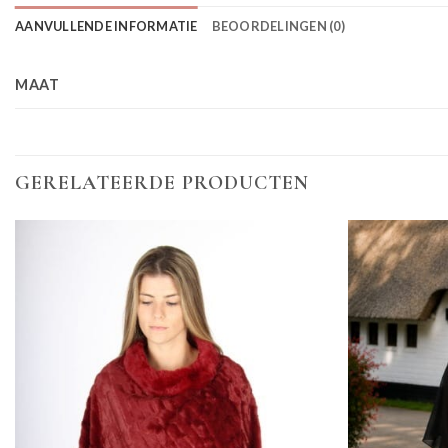
AANVULLENDE INFORMATIE
BEOORDELINGEN (0)
MAAT
GERELATEERDE PRODUCTEN